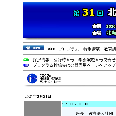
プログラム・特別講演・教育
採択情報 登録時番号－学会演題番号突合せ
プログラム抄録集は会員専用ページへアップ
2021年2月21日
9：00～10：00
座長 医療法人社団